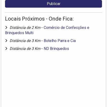
Locais Próximos - Onde Fica:
Distância de 2 Km
-
Comércio de Confecções e
Brinquedos Multi
Distância de 3 Km
-
Botelho Parra e Cia
Distância de 3 Km
-
ND Brinquedos