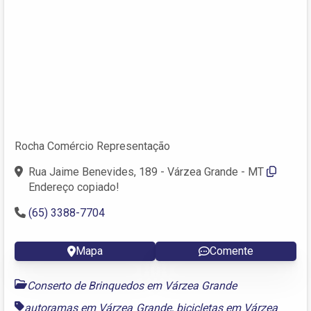
Rocha Comércio Representação
Rua Jaime Benevides, 189 - Várzea Grande - MT
Endereço copiado!
(65) 3388-7704
Mapa
Comente
Conserto de Brinquedos em Várzea Grande
autoramas em Várzea Grande
,
bicicletas em Várzea