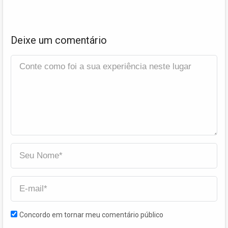
Deixe um comentário
Concordo em tornar meu comentário público