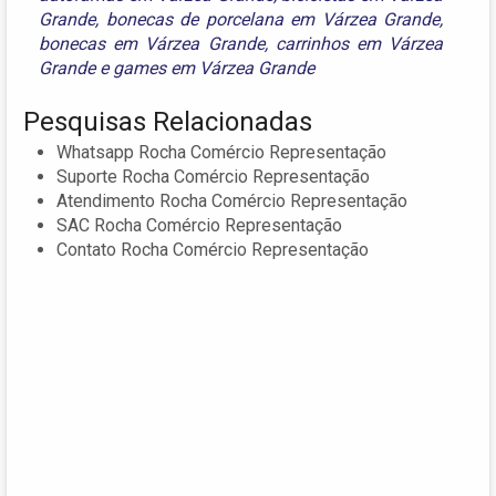
Grande
,
bonecas de porcelana em Várzea Grande
,
bonecas em Várzea Grande
,
carrinhos em Várzea
Grande
e
games em Várzea Grande
Pesquisas Relacionadas
Whatsapp Rocha Comércio Representação
Suporte Rocha Comércio Representação
Atendimento Rocha Comércio Representação
SAC Rocha Comércio Representação
Contato Rocha Comércio Representação