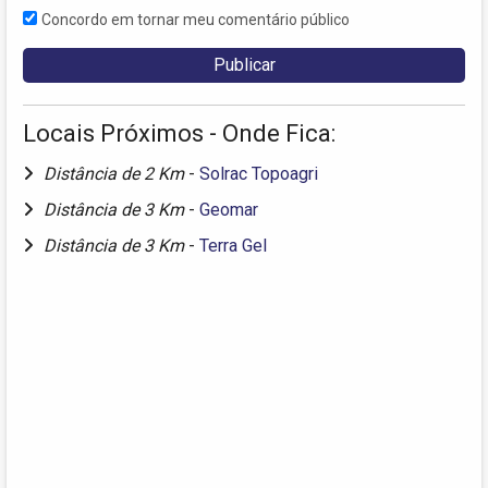
Concordo em tornar meu comentário público
Locais Próximos - Onde Fica:
Distância de 2 Km
-
Solrac Topoagri
Distância de 3 Km
-
Geomar
Distância de 3 Km
-
Terra Gel