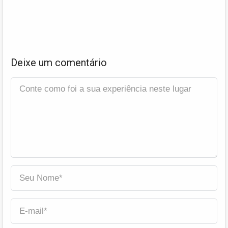
Deixe um comentário