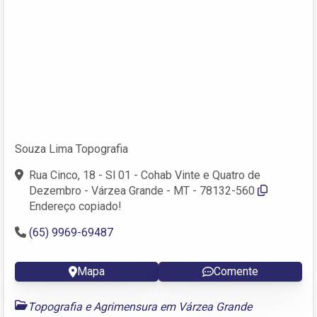
Souza Lima Topografia
Rua Cinco, 18 - Sl 01 - Cohab Vinte e Quatro de
Dezembro - Várzea Grande - MT - 78132-560
Endereço copiado!
(65) 9969-69487
Mapa
Comente
Topografia e Agrimensura em Várzea Grande