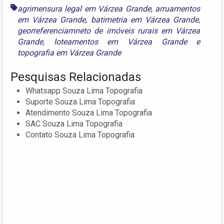
agrimensura legal em Várzea Grande
,
arruamentos
em Várzea Grande
,
batimetria em Várzea Grande
,
georreferenciamneto de imóveis rurais em Várzea
Grande
,
loteamentos em Várzea Grande
e
topografia em Várzea Grande
Pesquisas Relacionadas
Whatsapp Souza Lima Topografia
Suporte Souza Lima Topografia
Atendimento Souza Lima Topografia
SAC Souza Lima Topografia
Contato Souza Lima Topografia