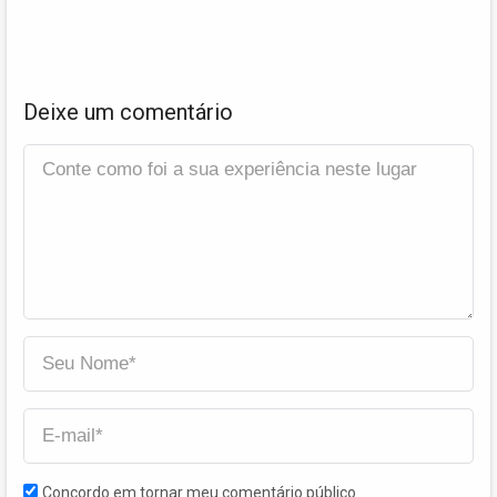
Deixe um comentário
Concordo em tornar meu comentário público