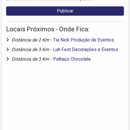
Locais Próximos - Onde Fica:
Distância de 2 Km
-
Tia Nick Produção de Eventos
Distância de 3 Km
-
Luh Fest Decorações e Eventos
Distância de 3 Km
-
Palhaço Chocolate