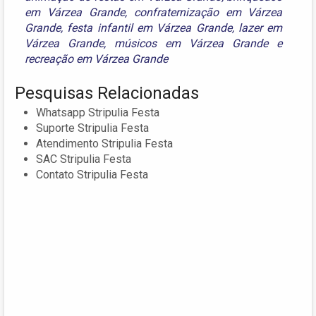
em Várzea Grande
,
confraternização em Várzea
Grande
,
festa infantil em Várzea Grande
,
lazer em
Várzea Grande
,
músicos em Várzea Grande
e
recreação em Várzea Grande
Pesquisas Relacionadas
Whatsapp Stripulia Festa
Suporte Stripulia Festa
Atendimento Stripulia Festa
SAC Stripulia Festa
Contato Stripulia Festa