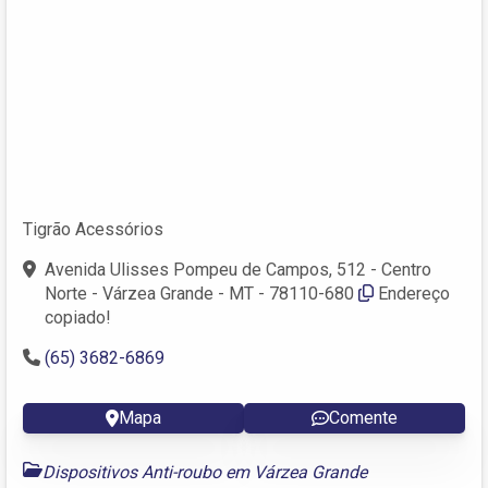
Tigrão Acessórios
Avenida Ulisses Pompeu de Campos, 512 - Centro
Norte - Várzea Grande - MT - 78110-680
Endereço
copiado!
(65) 3682-6869
Mapa
Comente
Dispositivos Anti-roubo em Várzea Grande