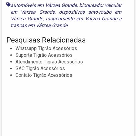
automóveis em Várzea Grande
,
bloqueador veicular
em Várzea Grande
,
dispositivos anto-roubo em
Várzea Grande
,
rastreamento em Várzea Grande
e
trancas em Várzea Grande
Pesquisas Relacionadas
Whatsapp Tigrão Acessórios
Suporte Tigrão Acessórios
Atendimento Tigrão Acessórios
SAC Tigrão Acessórios
Contato Tigrão Acessórios