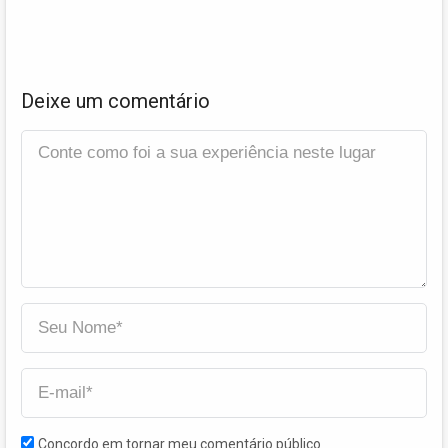
Deixe um comentário
Concordo em tornar meu comentário público