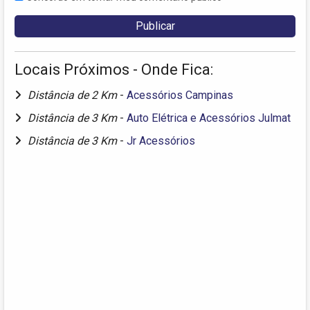
Locais Próximos - Onde Fica:
Distância de 2 Km
-
Acessórios Campinas
Distância de 3 Km
-
Auto Elétrica e Acessórios Julmat
Distância de 3 Km
-
Jr Acessórios