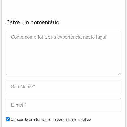
Deixe um comentário
Concordo em tornar meu comentário público