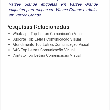
Várzea Grande
,
etiquetas em Várzea Grande
,
etiquetas para roupas em Várzea Grande
e
rótulos
em Várzea Grande
Pesquisas Relacionadas
Whatsapp Top Letras Comunicação Visual
Suporte Top Letras Comunicação Visual
Atendimento Top Letras Comunicação Visual
SAC Top Letras Comunicação Visual
Contato Top Letras Comunicação Visual