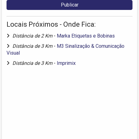
Locais Próximos - Onde Fica:
Distância de 2 Km
-
Marka Etiquetas e Bobinas
Distância de 3 Km
-
M3 Sinalização & Comunicação
Visual
Distância de 3 Km
-
Imprimix