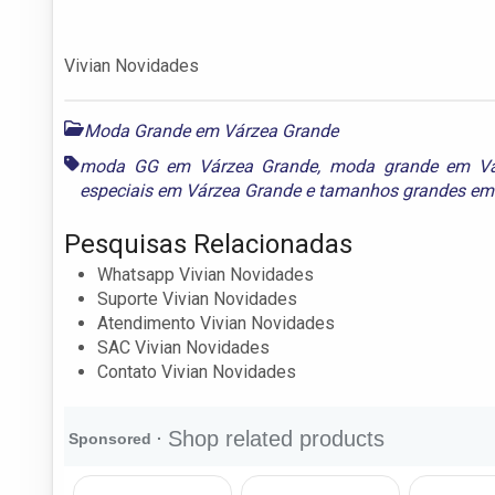
Vivian Novidades
Moda Grande em Várzea Grande
moda GG em Várzea Grande
,
moda grande em Vá
especiais em Várzea Grande
e
tamanhos grandes em
Pesquisas Relacionadas
Whatsapp Vivian Novidades
Suporte Vivian Novidades
Atendimento Vivian Novidades
SAC Vivian Novidades
Contato Vivian Novidades