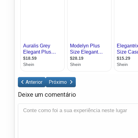
Anterior
Próximo
Deixe um comentário