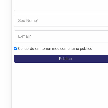
Concordo em tornar meu comentário público