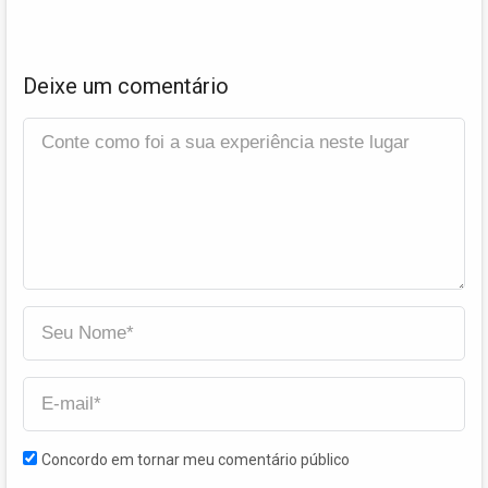
Deixe um comentário
Concordo em tornar meu comentário público