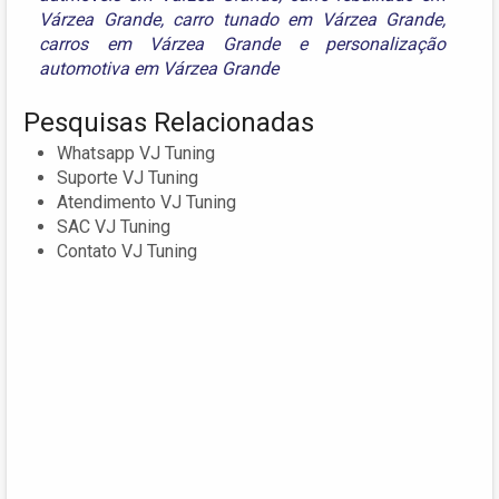
Várzea Grande
,
carro tunado em Várzea Grande
,
carros em Várzea Grande
e
personalização
automotiva em Várzea Grande
Pesquisas Relacionadas
Whatsapp VJ Tuning
Suporte VJ Tuning
Atendimento VJ Tuning
SAC VJ Tuning
Contato VJ Tuning