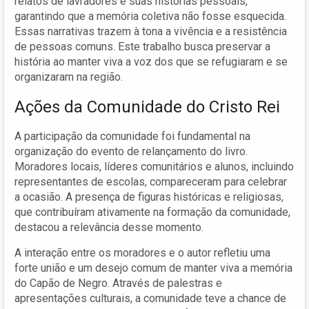
relatos de lavradores e suas histórias pessoais,
garantindo que a memória coletiva não fosse esquecida.
Essas narrativas trazem à tona a vivência e a resistência
de pessoas comuns. Este trabalho busca preservar a
história ao manter viva a voz dos que se refugiaram e se
organizaram na região.
Ações da Comunidade do Cristo Rei
A participação da comunidade foi fundamental na
organização do evento de relançamento do livro.
Moradores locais, líderes comunitários e alunos, incluindo
representantes de escolas, compareceram para celebrar
a ocasião. A presença de figuras históricas e religiosas,
que contribuíram ativamente na formação da comunidade,
destacou a relevância desse momento.
A interação entre os moradores e o autor refletiu uma
forte união e um desejo comum de manter viva a memória
do Capão de Negro. Através de palestras e
apresentações culturais, a comunidade teve a chance de