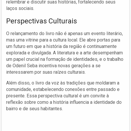
relembrar e discutir suas histórias, fortalecendo seus
laços sociais.
Perspectivas Culturais
O relançamento do livro não é apenas um evento literário,
mas uma vitrine para a cultura local. Ele abre portas para
um futuro em que a história da região é continuamente
explorada e divulgada. A literatura e a arte desempenham
um papel crucial na formação de identidades, e o trabalho
de Odenil Seba incentiva novas gerações a se
interessarem por suas raízes culturais.
Além disso, o livro da voz às tradições que moldaram a
comunidade, estabelecendo conexões entre passado e
presente. Essa perspectiva cultural é um convite à
reflexão sobre como a história influencia a identidade do
bairro e de seus habitantes.