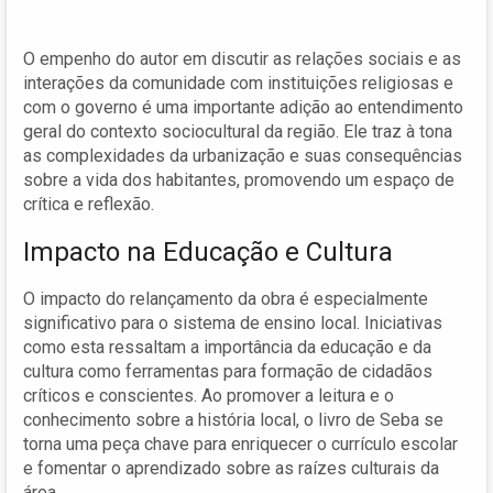
O empenho do autor em discutir as relações sociais e as
interações da comunidade com instituições religiosas e
com o governo é uma importante adição ao entendimento
geral do contexto sociocultural da região. Ele traz à tona
as complexidades da urbanização e suas consequências
sobre a vida dos habitantes, promovendo um espaço de
crítica e reflexão.
Impacto na Educação e Cultura
O impacto do relançamento da obra é especialmente
significativo para o sistema de ensino local. Iniciativas
como esta ressaltam a importância da educação e da
cultura como ferramentas para formação de cidadãos
críticos e conscientes. Ao promover a leitura e o
conhecimento sobre a história local, o livro de Seba se
torna uma peça chave para enriquecer o currículo escolar
e fomentar o aprendizado sobre as raízes culturais da
área.