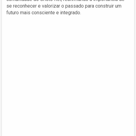
se reconhecer e valorizar o passado para construir um
futuro mais consciente e integrado.