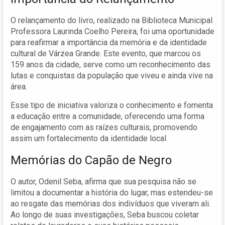
O relançamento do livro, realizado na Biblioteca Municipal
Professora Laurinda Coelho Pereira, foi uma oportunidade
para reafirmar a importância da memória e da identidade
cultural de Várzea Grande. Este evento, que marcou os
159 anos da cidade, serve como um reconhecimento das
lutas e conquistas da população que viveu e ainda vive na
área.
Esse tipo de iniciativa valoriza o conhecimento e fomenta
a educação entre a comunidade, oferecendo uma forma
de engajamento com as raízes culturais, promovendo
assim um fortalecimento da identidade local.
Memórias do Capão de Negro
O autor, Odenil Seba, afirma que sua pesquisa não se
limitou a documentar a história do lugar, mas estendeu-se
ao resgate das memórias dos indivíduos que viveram ali.
Ao longo de suas investigações, Seba buscou coletar