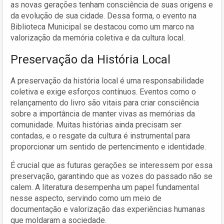
as novas gerações tenham consciência de suas origens e
da evolução de sua cidade. Dessa forma, o evento na
Biblioteca Municipal se destacou como um marco na
valorização da memória coletiva e da cultura local.
Preservação da História Local
A preservação da história local é uma responsabilidade
coletiva e exige esforços contínuos. Eventos como o
relançamento do livro são vitais para criar consciência
sobre a importância de manter vivas as memórias da
comunidade. Muitas histórias ainda precisam ser
contadas, e o resgate da cultura é instrumental para
proporcionar um sentido de pertencimento e identidade.
É crucial que as futuras gerações se interessem por essa
preservação, garantindo que as vozes do passado não se
calem. A literatura desempenha um papel fundamental
nesse aspecto, servindo como um meio de
documentação e valorização das experiências humanas
que moldaram a sociedade.