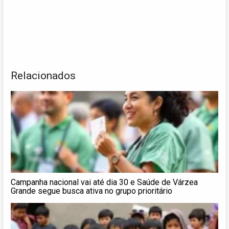
Relacionados
Campanha nacional vai até dia 30 e Saúde de Várzea
Grande segue busca ativa no grupo prioritário