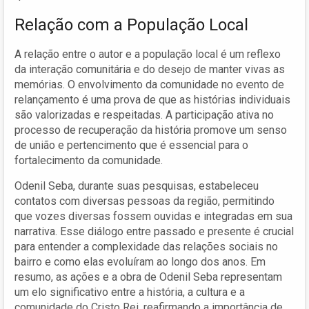
Relação com a População Local
A relação entre o autor e a população local é um reflexo
da interação comunitária e do desejo de manter vivas as
memórias. O envolvimento da comunidade no evento de
relançamento é uma prova de que as histórias individuais
são valorizadas e respeitadas. A participação ativa no
processo de recuperação da história promove um senso
de união e pertencimento que é essencial para o
fortalecimento da comunidade.
Odenil Seba, durante suas pesquisas, estabeleceu
contatos com diversas pessoas da região, permitindo
que vozes diversas fossem ouvidas e integradas em sua
narrativa. Esse diálogo entre passado e presente é crucial
para entender a complexidade das relações sociais no
bairro e como elas evoluíram ao longo dos anos. Em
resumo, as ações e a obra de Odenil Seba representam
um elo significativo entre a história, a cultura e a
comunidade do Cristo Rei, reafirmando a importância de