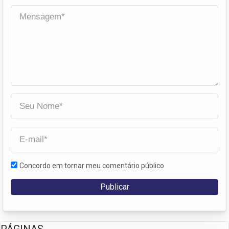
Concordo em tornar meu comentário público
PÁGINAS