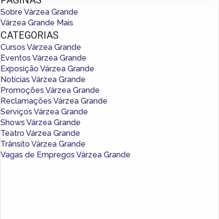
Sobre Várzea Grande
Várzea Grande Mais
CATEGORIAS
Cursos Várzea Grande
Eventos Várzea Grande
Exposição Várzea Grande
Notícias Várzea Grande
Promoções Várzea Grande
Reclamações Várzea Grande
Serviços Várzea Grande
Shows Várzea Grande
Teatro Várzea Grande
Trânsito Várzea Grande
Vagas de Empregos Várzea Grande