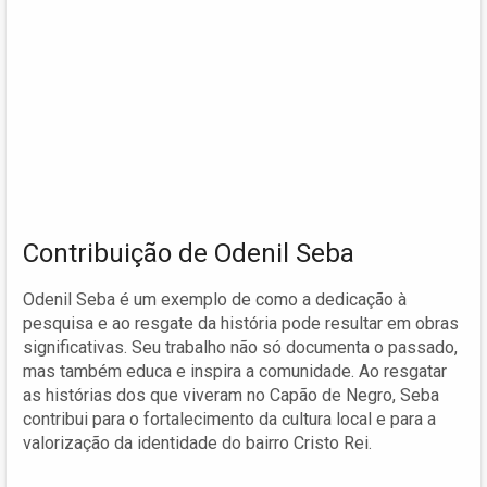
Contribuição de Odenil Seba
Odenil Seba é um exemplo de como a dedicação à
pesquisa e ao resgate da história pode resultar em obras
significativas. Seu trabalho não só documenta o passado,
mas também educa e inspira a comunidade. Ao resgatar
as histórias dos que viveram no Capão de Negro, Seba
contribui para o fortalecimento da cultura local e para a
valorização da identidade do bairro Cristo Rei.