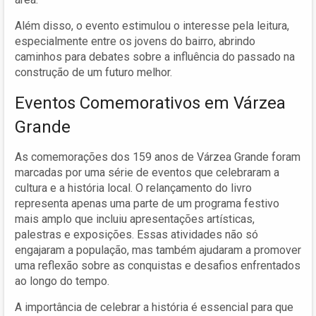
Além disso, o evento estimulou o interesse pela leitura,
especialmente entre os jovens do bairro, abrindo
caminhos para debates sobre a influência do passado na
construção de um futuro melhor.
Eventos Comemorativos em Várzea
Grande
As comemorações dos 159 anos de Várzea Grande foram
marcadas por uma série de eventos que celebraram a
cultura e a história local. O relançamento do livro
representa apenas uma parte de um programa festivo
mais amplo que incluiu apresentações artísticas,
palestras e exposições. Essas atividades não só
engajaram a população, mas também ajudaram a promover
uma reflexão sobre as conquistas e desafios enfrentados
ao longo do tempo.
A importância de celebrar a história é essencial para que