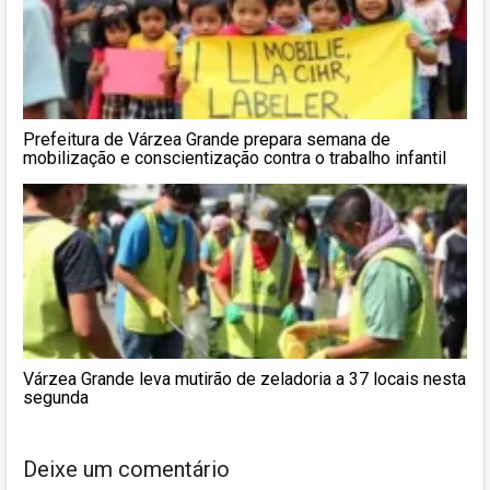
Prefeitura de Várzea Grande prepara semana de
mobilização e conscientização contra o trabalho infantil
Várzea Grande leva mutirão de zeladoria a 37 locais nesta
segunda
Deixe um comentário