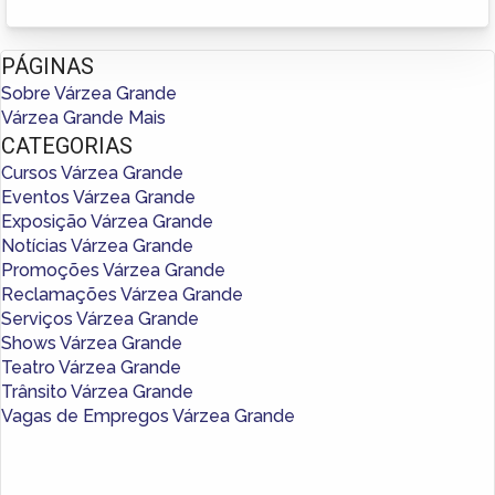
PÁGINAS
Sobre Várzea Grande
Várzea Grande Mais
CATEGORIAS
Cursos Várzea Grande
Eventos Várzea Grande
Exposição Várzea Grande
Notícias Várzea Grande
Promoções Várzea Grande
Reclamações Várzea Grande
Serviços Várzea Grande
Shows Várzea Grande
Teatro Várzea Grande
Trânsito Várzea Grande
Vagas de Empregos Várzea Grande