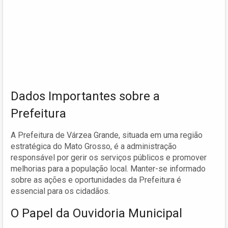
Dados Importantes sobre a
Prefeitura
A Prefeitura de Várzea Grande, situada em uma região
estratégica do Mato Grosso, é a administração
responsável por gerir os serviços públicos e promover
melhorias para a população local. Manter-se informado
sobre as ações e oportunidades da Prefeitura é
essencial para os cidadãos.
O Papel da Ouvidoria Municipal