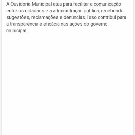
A Ouvidoria Municipal atua para facilitar a comunicação
entre os cidadãos e a administração pública, recebendo
sugestões, reclamações e denúncias. Isso contribui para
a transparência e eficácia nas ações do governo
municipal.