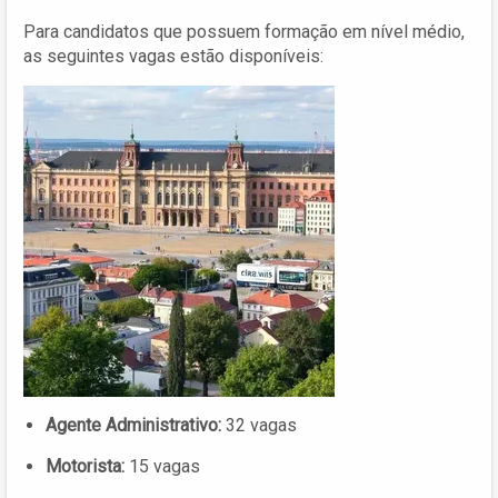
Para candidatos que possuem formação em nível médio,
as seguintes vagas estão disponíveis:
Agente Administrativo:
32 vagas
Motorista:
15 vagas