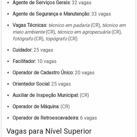
Agente de Serviços Gerais:
32 vagas
Agente de Segurança e Manutenção:
33 vagas
Vagas Técnicas:
técnico em padaria
(CR),
técnico em
meio ambiente
(CR),
técnico em agropecuária
(CR),
fotógrafo
(CR),
topógrafo
(CR).
Cuidador:
25 vagas
Facilitador:
10 vagas
Operador de Cadastro Único:
20 vagas
Orientador Social:
25 vagas
Auxiliar de Inspeção Municipal:
(CR)
Operador de Máquina:
(CR)
Operador de Retroescavadeira:
6 vagas
Vagas para Nível Superior