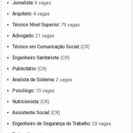
Jornalista:
6 vagas
Arquiteto:
4 vagas
Técnico Nível Superior:
79 vagas
Advogado:
21 vagas
Técnico em Comunicação Social:
(CR)
Engenheiro Sanitarista:
(CR)
Publicitário:
(CR)
Analista de Sistema:
2 vagas
Psicólogo:
10 vagas
Nutricionista:
(CR)
Assistente Social:
(CR)
Engenheiro de Segurança do Trabalho:
20 vagas