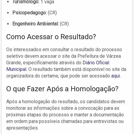
Turismólogo:
1 vaga
Psicopedagogo:
(CR)
Engenheiro Ambiental:
(CR)
Como Acessar o Resultado?
Os interessados em consultar o resultado do processo
seletivo devem acessar o site da Prefeitura de Várzea
Grande, especificamente através do
Diário Oficial
Municipal
. O resultado também está disponível no site da
organizadora do certame, que pode ser acessado
aqui
.
O que Fazer Após a Homologação?
Após a homologação do resultado, os candidatos devem
monitorar as informações sobre a convocação para as
próximas etapas do processo e manter a documentação
em ordem para possíveis chamadas para entrevistas ou
apresentações.