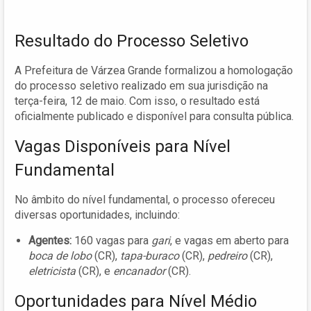
Resultado do Processo Seletivo
A Prefeitura de Várzea Grande formalizou a homologação
do processo seletivo realizado em sua jurisdição na
terça-feira, 12 de maio. Com isso, o resultado está
oficialmente publicado e disponível para consulta pública.
Vagas Disponíveis para Nível
Fundamental
No âmbito do nível fundamental, o processo ofereceu
diversas oportunidades, incluindo:
Agentes:
160 vagas para
gari
, e vagas em aberto para
boca de lobo
(CR),
tapa-buraco
(CR),
pedreiro
(CR),
eletricista
(CR), e
encanador
(CR).
Oportunidades para Nível Médio