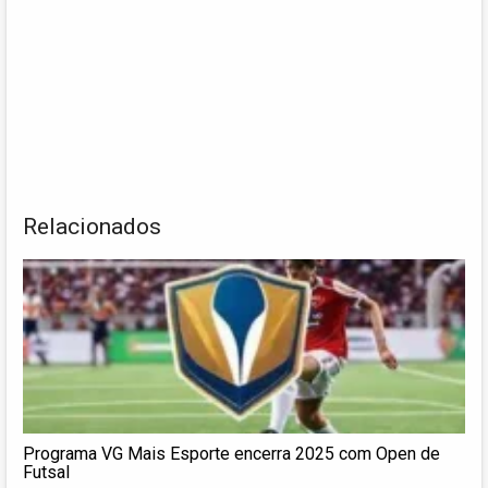
Relacionados
Programa VG Mais Esporte encerra 2025 com Open de
Futsal