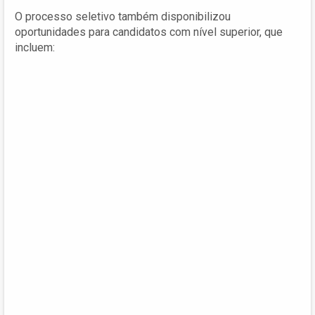
O processo seletivo também disponibilizou
oportunidades para candidatos com nível superior, que
incluem: