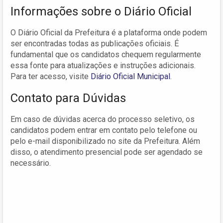
Informações sobre o Diário Oficial
O Diário Oficial da Prefeitura é a plataforma onde podem
ser encontradas todas as publicações oficiais. É
fundamental que os candidatos chequem regularmente
essa fonte para atualizações e instruções adicionais.
Para ter acesso, visite
Diário Oficial Municipal
.
Contato para Dúvidas
Em caso de dúvidas acerca do processo seletivo, os
candidatos podem entrar em contato pelo telefone ou
pelo e-mail disponibilizado no site da Prefeitura. Além
disso, o atendimento presencial pode ser agendado se
necessário.