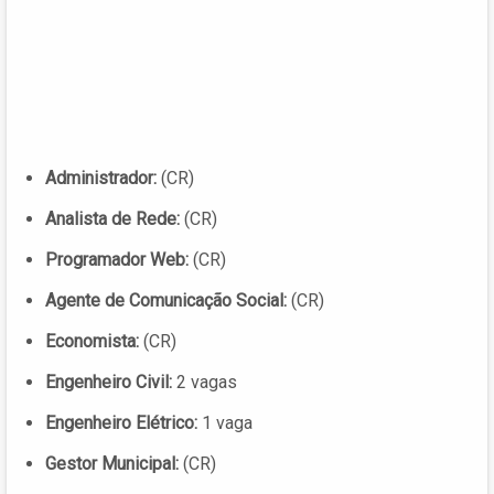
Administrador:
(CR)
Analista de Rede:
(CR)
Programador Web:
(CR)
Agente de Comunicação Social:
(CR)
Economista:
(CR)
Engenheiro Civil:
2 vagas
Engenheiro Elétrico:
1 vaga
Gestor Municipal:
(CR)