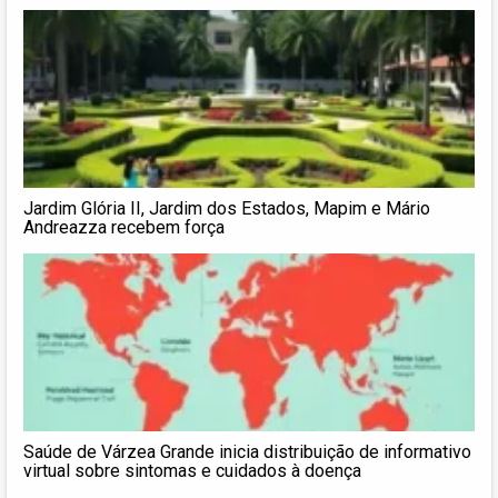
Jardim Glória II, Jardim dos Estados, Mapim e Mário
Andreazza recebem força
Saúde de Várzea Grande inicia distribuição de informativo
virtual sobre sintomas e cuidados à doença