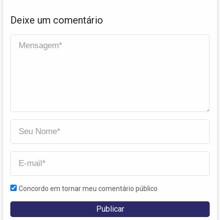
Deixe um comentário
Concordo em tornar meu comentário público