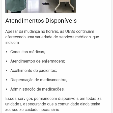
Atendimentos Disponíveis
Apesar da mudança no horário, as UBSs continuam
oferecendo uma variedade de serviços médicos, que
incluem:
Consultas médicas;
Atendimentos de enfermagem;
Acolhimento de pacientes;
Dispensação de medicamentos;
Administração de medicações.
Esses serviços permanecem disponíveis em todas as
unidades, assegurando que a comunidade ainda tenha
acesso ao cuidado necessário.