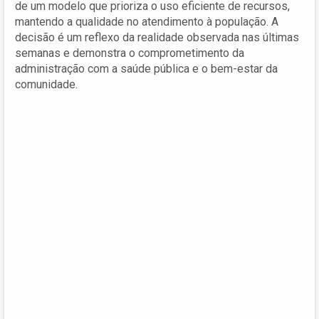
de um modelo que prioriza o uso eficiente de recursos,
mantendo a qualidade no atendimento à população. A
decisão é um reflexo da realidade observada nas últimas
semanas e demonstra o comprometimento da
administração com a saúde pública e o bem-estar da
comunidade.