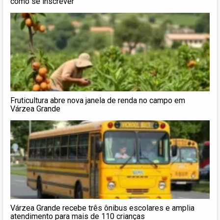
como se inscrever
Fruticultura abre nova janela de renda no campo em
Várzea Grande
Várzea Grande recebe três ônibus escolares e amplia
atendimento para mais de 110 crianças