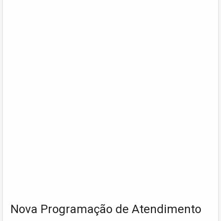
Nova Programação de Atendimento