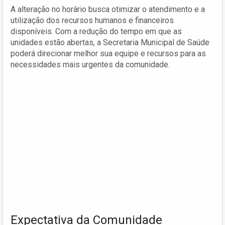
A alteração no horário busca otimizar o atendimento e a
utilização dos recursos humanos e financeiros
disponíveis. Com a redução do tempo em que as
unidades estão abertas, a Secretaria Municipal de Saúde
poderá direcionar melhor sua equipe e recursos para as
necessidades mais urgentes da comunidade.
Expectativa da Comunidade