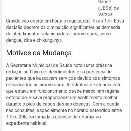
Saúde
(UBSs) de
Várzea
Grande vão operar em horário regular, das 7h às 17h. Essa
decisão decorre da diminuição significativa na demanda
de atendimentos relacionados a arboviroses, como
dengue, zika e chikungunya.
Motivos da Mudança
A Secretaria Municipal de Saúde notou uma drástica
redução no fluxo de atendimentos e na presença de
pacientes que buscavam serviços devido aos sintomas
relacionados às arboviroses. A estrutura de atendimento
que estava em funcionamento desde março, em regime
estendido, visava proporcionar um acolhimento melhor
durante o pico de casos dessas doenças. Com a queda
nas consultas, especialmente no horário estendido entre
17h e 20h, foi tomada a decisão de retornar ao
expediente habitual.