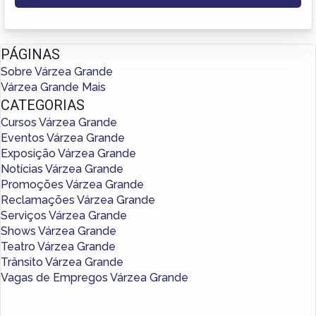
PÁGINAS
Sobre Várzea Grande
Várzea Grande Mais
CATEGORIAS
Cursos Várzea Grande
Eventos Várzea Grande
Exposição Várzea Grande
Notícias Várzea Grande
Promoções Várzea Grande
Reclamações Várzea Grande
Serviços Várzea Grande
Shows Várzea Grande
Teatro Várzea Grande
Trânsito Várzea Grande
Vagas de Empregos Várzea Grande