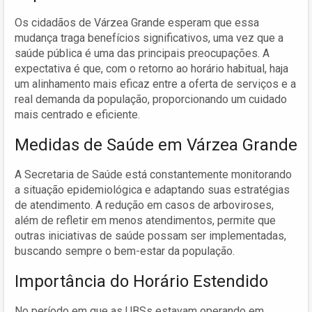
Os cidadãos de Várzea Grande esperam que essa
mudança traga benefícios significativos, uma vez que a
saúde pública é uma das principais preocupações. A
expectativa é que, com o retorno ao horário habitual, haja
um alinhamento mais eficaz entre a oferta de serviços e a
real demanda da população, proporcionando um cuidado
mais centrado e eficiente.
Medidas de Saúde em Várzea Grande
A Secretaria de Saúde está constantemente monitorando
a situação epidemiológica e adaptando suas estratégias
de atendimento. A redução em casos de arboviroses,
além de refletir em menos atendimentos, permite que
outras iniciativas de saúde possam ser implementadas,
buscando sempre o bem-estar da população.
Importância do Horário Estendido
No período em que as UBSs estavam operando em