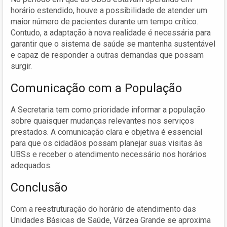
horário estendido, houve a possibilidade de atender um
maior número de pacientes durante um tempo crítico.
Contudo, a adaptação à nova realidade é necessária para
garantir que o sistema de saúde se mantenha sustentável
e capaz de responder a outras demandas que possam
surgir.
Comunicação com a População
A Secretaria tem como prioridade informar a população
sobre quaisquer mudanças relevantes nos serviços
prestados. A comunicação clara e objetiva é essencial
para que os cidadãos possam planejar suas visitas às
UBSs e receber o atendimento necessário nos horários
adequados.
Conclusão
Com a reestruturação do horário de atendimento das
Unidades Básicas de Saúde, Várzea Grande se aproxima