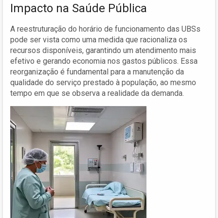
Impacto na Saúde Pública
A reestruturação do horário de funcionamento das UBSs
pode ser vista como uma medida que racionaliza os
recursos disponíveis, garantindo um atendimento mais
efetivo e gerando economia nos gastos públicos. Essa
reorganização é fundamental para a manutenção da
qualidade do serviço prestado à população, ao mesmo
tempo em que se observa a realidade da demanda.