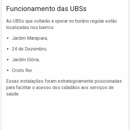
Funcionamento das UBSs
As UBSs que voltarão a operar no horário regular estão
localizadas nos bairros:
Jardim Marajoara;
24 de Dezembro;
Jardim Glória;
Cristo Rei.
Essas instalações foram estrategicamente posicionadas
para facilitar o acesso dos cidadãos aos serviços de
saúde.