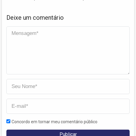
Deixe um comentário
Concordo em tornar meu comentário público