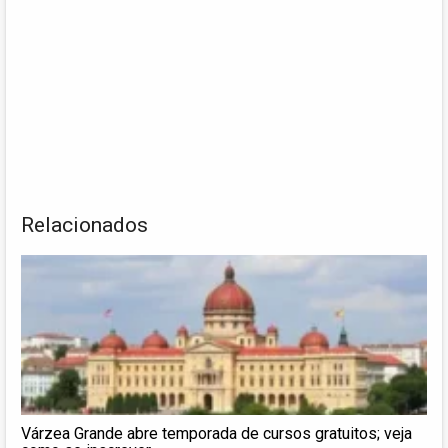
Relacionados
Várzea Grande abre temporada de cursos gratuitos; veja