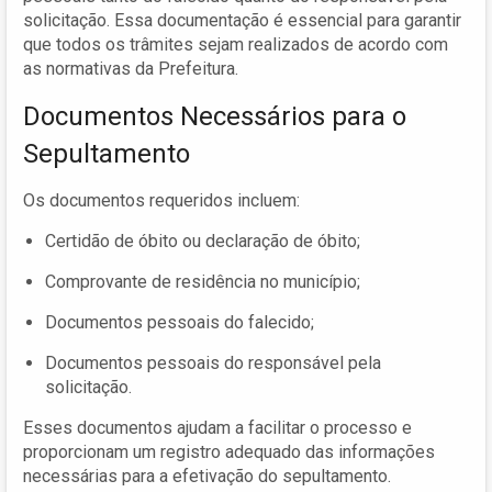
solicitação. Essa documentação é essencial para garantir
que todos os trâmites sejam realizados de acordo com
as normativas da Prefeitura.
Documentos Necessários para o
Sepultamento
Os documentos requeridos incluem:
Certidão de óbito ou declaração de óbito;
Comprovante de residência no município;
Documentos pessoais do falecido;
Documentos pessoais do responsável pela
solicitação.
Esses documentos ajudam a facilitar o processo e
proporcionam um registro adequado das informações
necessárias para a efetivação do sepultamento.