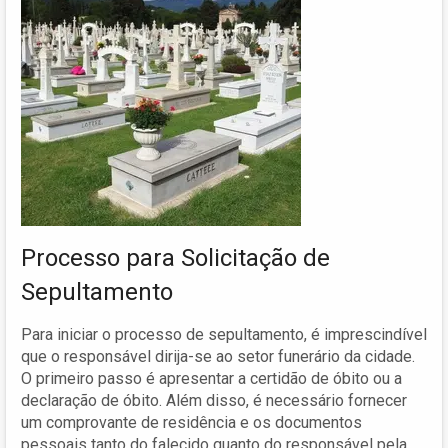
Processo para Solicitação de
Sepultamento
Para iniciar o processo de sepultamento, é imprescindível
que o responsável dirija-se ao setor funerário da cidade.
O primeiro passo é apresentar a certidão de óbito ou a
declaração de óbito. Além disso, é necessário fornecer
um comprovante de residência e os documentos
pessoais tanto do falecido quanto do responsável pela