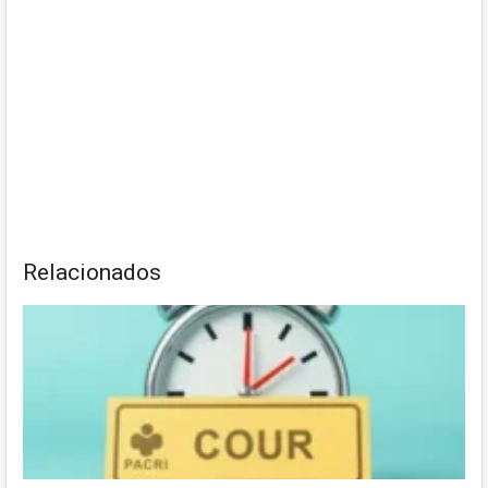
Relacionados