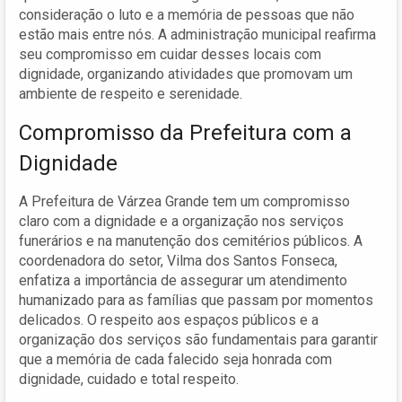
consideração o luto e a memória de pessoas que não
estão mais entre nós. A administração municipal reafirma
seu compromisso em cuidar desses locais com
dignidade, organizando atividades que promovam um
ambiente de respeito e serenidade.
Compromisso da Prefeitura com a
Dignidade
A Prefeitura de Várzea Grande tem um compromisso
claro com a dignidade e a organização nos serviços
funerários e na manutenção dos cemitérios públicos. A
coordenadora do setor, Vilma dos Santos Fonseca,
enfatiza a importância de assegurar um atendimento
humanizado para as famílias que passam por momentos
delicados. O respeito aos espaços públicos e a
organização dos serviços são fundamentais para garantir
que a memória de cada falecido seja honrada com
dignidade, cuidado e total respeito.