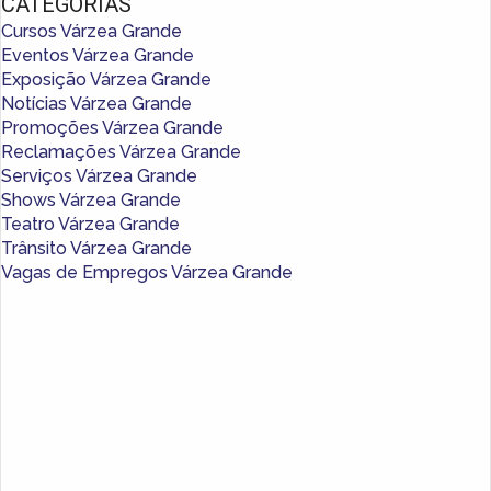
CATEGORIAS
Cursos Várzea Grande
Eventos Várzea Grande
Exposição Várzea Grande
Notícias Várzea Grande
Promoções Várzea Grande
Reclamações Várzea Grande
Serviços Várzea Grande
Shows Várzea Grande
Teatro Várzea Grande
Trânsito Várzea Grande
Vagas de Empregos Várzea Grande