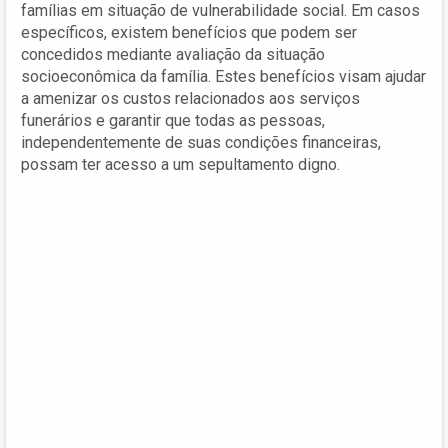
famílias em situação de vulnerabilidade social. Em casos
específicos, existem benefícios que podem ser
concedidos mediante avaliação da situação
socioeconômica da família. Estes benefícios visam ajudar
a amenizar os custos relacionados aos serviços
funerários e garantir que todas as pessoas,
independentemente de suas condições financeiras,
possam ter acesso a um sepultamento digno.