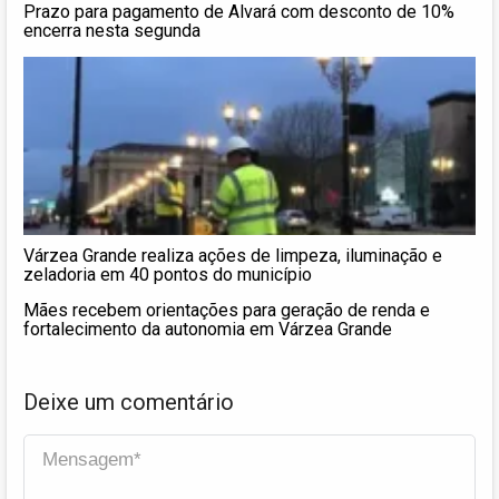
Prazo para pagamento de Alvará com desconto de 10%
encerra nesta segunda
Várzea Grande realiza ações de limpeza, iluminação e
zeladoria em 40 pontos do município
Mães recebem orientações para geração de renda e
fortalecimento da autonomia em Várzea Grande
Deixe um comentário