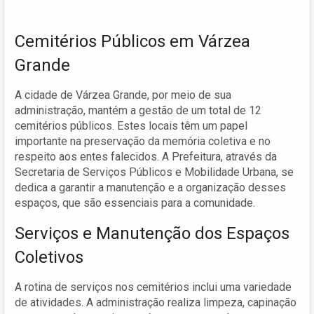
Cemitérios Públicos em Várzea
Grande
A cidade de Várzea Grande, por meio de sua
administração, mantém a gestão de um total de 12
cemitérios públicos. Estes locais têm um papel
importante na preservação da memória coletiva e no
respeito aos entes falecidos. A Prefeitura, através da
Secretaria de Serviços Públicos e Mobilidade Urbana, se
dedica a garantir a manutenção e a organização desses
espaços, que são essenciais para a comunidade.
Serviços e Manutenção dos Espaços
Coletivos
A rotina de serviços nos cemitérios inclui uma variedade
de atividades. A administração realiza limpeza, capinação