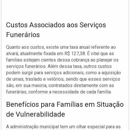
Custos Associados aos Serviços
Funerários
Quanto aos custos, existe uma taxa anual referente ao
alvará, atualmente fixada em R$ 127,38. É vital que as
famílias estejam cientes dessa cobrança ao planejar os
serviços funerários. Além dessa taxa, outros custos
podem surgir para serviços adicionais, como a aquisição
de urnas, traslado e velórios, sendo que esses serviços
são, em sua maioria, contratados diretamente com as
funerárias, conforme a necessidade de cada família.
Benefícios para Famílias em Situação
de Vulnerabilidade
A administração municipal tem um olhar especial para as