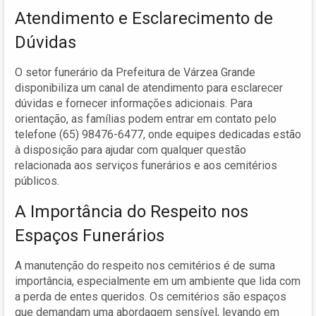
Atendimento e Esclarecimento de
Dúvidas
O setor funerário da Prefeitura de Várzea Grande
disponibiliza um canal de atendimento para esclarecer
dúvidas e fornecer informações adicionais. Para
orientação, as famílias podem entrar em contato pelo
telefone (65) 98476-6477, onde equipes dedicadas estão
à disposição para ajudar com qualquer questão
relacionada aos serviços funerários e aos cemitérios
públicos.
A Importância do Respeito nos
Espaços Funerários
A manutenção do respeito nos cemitérios é de suma
importância, especialmente em um ambiente que lida com
a perda de entes queridos. Os cemitérios são espaços
que demandam uma abordagem sensível, levando em