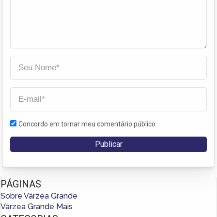
Concordo em tornar meu comentário público
PÁGINAS
Sobre Várzea Grande
Várzea Grande Mais