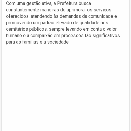
Com uma gestão ativa, a Prefeitura busca
constantemente maneiras de aprimorar os serviços
oferecidos, atendendo às demandas da comunidade e
promovendo um padrão elevado de qualidade nos
cemitérios públicos, sempre levando em conta o valor
humano e a compaixão em processos tão significativos
para as famílias e a sociedade.