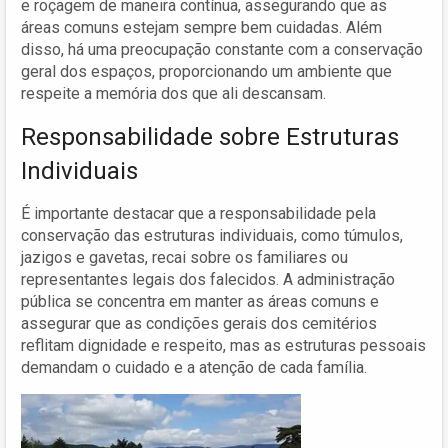
e roçagem de maneira contínua, assegurando que as
áreas comuns estejam sempre bem cuidadas. Além
disso, há uma preocupação constante com a conservação
geral dos espaços, proporcionando um ambiente que
respeite a memória dos que ali descansam.
Responsabilidade sobre Estruturas
Individuais
É importante destacar que a responsabilidade pela
conservação das estruturas individuais, como túmulos,
jazigos e gavetas, recai sobre os familiares ou
representantes legais dos falecidos. A administração
pública se concentra em manter as áreas comuns e
assegurar que as condições gerais dos cemitérios
reflitam dignidade e respeito, mas as estruturas pessoais
demandam o cuidado e a atenção de cada família.