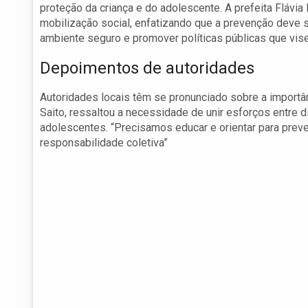
proteção da criança e do adolescente. A prefeita Flávi
mobilização social, enfatizando que a prevenção deve 
ambiente seguro e promover políticas públicas que vis
Depoimentos de autoridades
Autoridades locais têm se pronunciado sobre a importânc
Saito, ressaltou a necessidade de unir esforços entre 
adolescentes. “Precisamos educar e orientar para preve
responsabilidade coletiva”