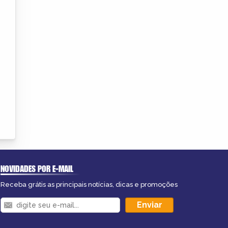
NOVIDADES POR E-MAIL
Receba grátis as principais notícias, dicas e promoções