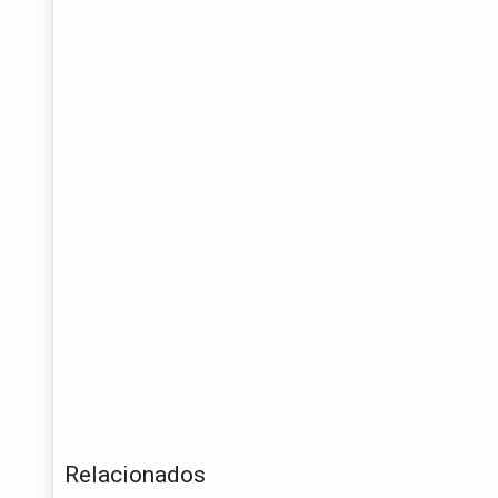
Relacionados