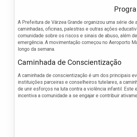
Progra
A Prefeitura de Várzea Grande organizou uma série de a
caminhadas, oficinas, palestras e outras ações educativ
comunidade sobre os riscos e sinais de abuso, além de
emergência. A movimentação começou no Aeroporto Mare
longo da semana.
Caminhada de Conscientização
A caminhada de conscientização é um dos principais ev
instituições parceiras e conselheiros tutelares, a cam
de unir esforços na luta contra a violência infantil. E
incentiva a comunidade a se engajar e contribuir ativam