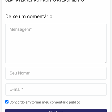
SEM INTERNET NO PRONTO ATENDIMENTO
Deixe um comentário
Concordo em tornar meu comentário público