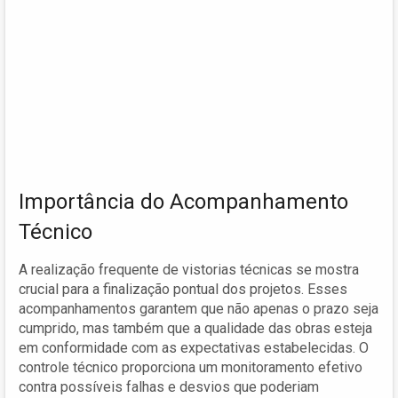
Importância do Acompanhamento
Técnico
A realização frequente de vistorias técnicas se mostra
crucial para a finalização pontual dos projetos. Esses
acompanhamentos garantem que não apenas o prazo seja
cumprido, mas também que a qualidade das obras esteja
em conformidade com as expectativas estabelecidas. O
controle técnico proporciona um monitoramento efetivo
contra possíveis falhas e desvios que poderiam