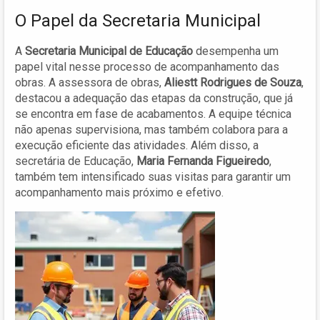
O Papel da Secretaria Municipal
A
Secretaria Municipal de Educação
desempenha um
papel vital nesse processo de acompanhamento das
obras. A assessora de obras,
Aliestt Rodrigues de Souza
,
destacou a adequação das etapas da construção, que já
se encontra em fase de acabamentos. A equipe técnica
não apenas supervisiona, mas também colabora para a
execução eficiente das atividades. Além disso, a
secretária de Educação,
Maria Fernanda Figueiredo
,
também tem intensificado suas visitas para garantir um
acompanhamento mais próximo e efetivo.