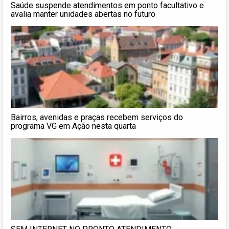
Saúde suspende atendimentos em ponto facultativo e
avalia manter unidades abertas no futuro
Bairros, avenidas e praças recebem serviços do
programa VG em Ação nesta quarta