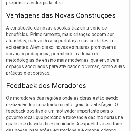
prejudicar a entrega da obra.
Vantagens das Novas Construções
A construção de novas escolas traz uma série de
benefícios. Primeiramente, mais crianças podem ser
atendidas, reduzindo a superlotação nas unidades já
existentes. Além disso, novas estruturas promovem a
inovação pedagógica, permitindo a adoção de
metodologias de ensino mais modernas, que envolvem
espaços adequados para atividades diversas, como aulas
práticas e esportivas.
Feedback dos Moradores
Os moradores das regiões onde as obras estão sendo
realizadas têm mostrado um alto grau de satisfação. O
feedback positivo é um motivador importante para o
governo local, que percebe a relevância das melhorias na
qualidade de vida da comunidade. A expectativa em torno
das novas instalações educacionais é grande, criando