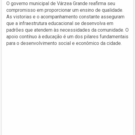
O governo municipal de Várzea Grande reafirma seu
compromisso em proporcionar um ensino de qualidade.
As vistorias e o acompanhamento constante asseguram
que a infraestrutura educacional se desenvolva em
padrões que atendem às necessidades da comunidade. O
apoio contínuo à educação é um dos pilares fundamentais
para o desenvolvimento social e econômico da cidade.