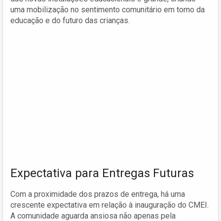
uma mobilização no sentimento comunitário em torno da
educação e do futuro das crianças.
Expectativa para Entregas Futuras
Com a proximidade dos prazos de entrega, há uma
crescente expectativa em relação à inauguração do CMEI.
A comunidade aguarda ansiosa não apenas pela