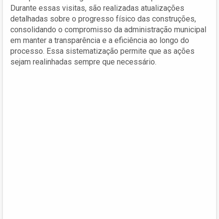
Durante essas visitas, são realizadas atualizações
detalhadas sobre o progresso físico das construções,
consolidando o compromisso da administração municipal
em manter a transparência e a eficiência ao longo do
processo. Essa sistematização permite que as ações
sejam realinhadas sempre que necessário.