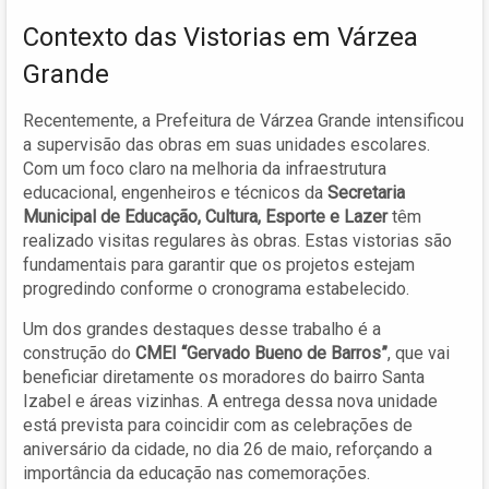
Contexto das Vistorias em Várzea
Grande
Recentemente, a Prefeitura de Várzea Grande intensificou
a supervisão das obras em suas unidades escolares.
Com um foco claro na melhoria da infraestrutura
educacional, engenheiros e técnicos da
Secretaria
Municipal de Educação, Cultura, Esporte e Lazer
têm
realizado visitas regulares às obras. Estas vistorias são
fundamentais para garantir que os projetos estejam
progredindo conforme o cronograma estabelecido.
Um dos grandes destaques desse trabalho é a
construção do
CMEI “Gervado Bueno de Barros”
, que vai
beneficiar diretamente os moradores do bairro Santa
Izabel e áreas vizinhas. A entrega dessa nova unidade
está prevista para coincidir com as celebrações de
aniversário da cidade, no dia 26 de maio, reforçando a
importância da educação nas comemorações.