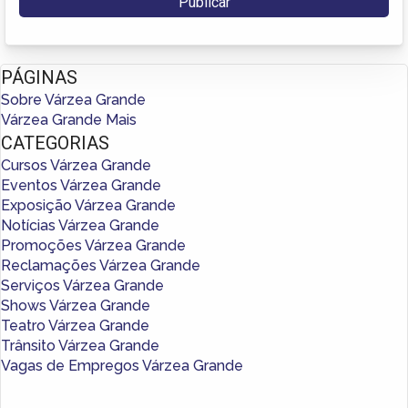
PÁGINAS
Sobre Várzea Grande
Várzea Grande Mais
CATEGORIAS
Cursos Várzea Grande
Eventos Várzea Grande
Exposição Várzea Grande
Notícias Várzea Grande
Promoções Várzea Grande
Reclamações Várzea Grande
Serviços Várzea Grande
Shows Várzea Grande
Teatro Várzea Grande
Trânsito Várzea Grande
Vagas de Empregos Várzea Grande