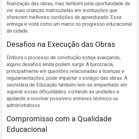
finalização das obras, mas também pela oportunidade de
ver suas crianças matriculadas em instituições que
oferecem melhores condições de aprendizado. Essa
entrega é vista como um marco no progresso educacional
da cidade.
Desafios na Execução das Obras
Embora o processo de construção esteja avançando,
alguns desafios ainda podem surgir. A burocracia,
principalmente em questões relacionadas a licenças e
regulamentações, pode impactar o estágio das obras. A
secretária de Educação também tem se empenhado em
superar essas dificuldades, visitando as unidades e
ajudando a resolver possíveis entraves técnicos ou
administrativos.
Compromisso com a Qualidade
Educacional