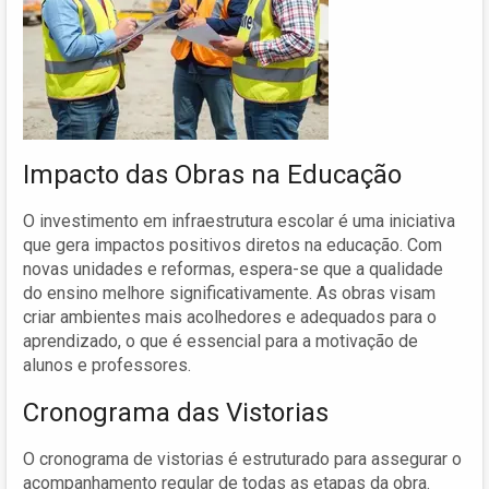
Impacto das Obras na Educação
O investimento em infraestrutura escolar é uma iniciativa
que gera impactos positivos diretos na educação. Com
novas unidades e reformas, espera-se que a qualidade
do ensino melhore significativamente. As obras visam
criar ambientes mais acolhedores e adequados para o
aprendizado, o que é essencial para a motivação de
alunos e professores.
Cronograma das Vistorias
O cronograma de vistorias é estruturado para assegurar o
acompanhamento regular de todas as etapas da obra.