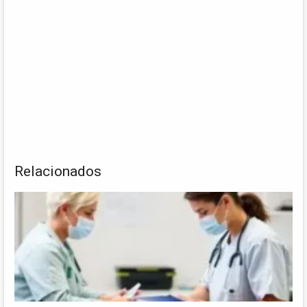
Relacionados