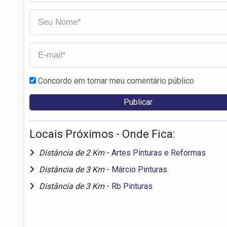
Concordo em tornar meu comentário público
Locais Próximos - Onde Fica:
Distância de 2 Km
-
Artes Pinturas e Reformas
Distância de 3 Km
-
Márcio Pinturas
Distância de 3 Km
-
Rb Pinturas