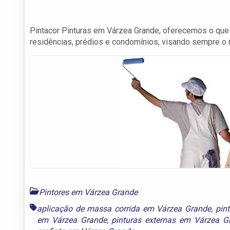
Pintacor Pinturas em Várzea Grande, oferecemos o que 
residências, prédios e condomínios, visando sempre o 
Pintores em Várzea Grande
aplicação de massa corrida em Várzea Grande
,
pin
em Várzea Grande
,
pinturas externas em Várzea G