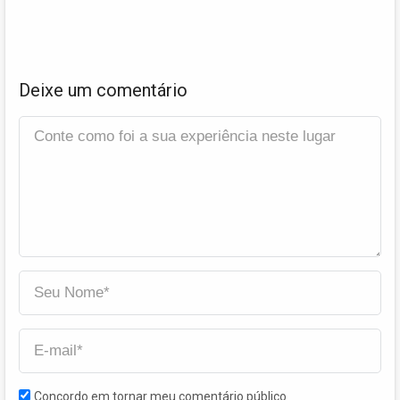
Deixe um comentário
Concordo em tornar meu comentário público