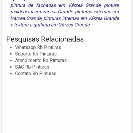
pintura de fachadas em Várzea Grande
,
pintura
residencial em Várzea Grande
,
pinturas externas em
Várzea Grande
,
pinturas internas em Várzea Grande
e
textura e grafiato em Várzea Grande
Pesquisas Relacionadas
Whatsapp Rb Pinturas
Suporte Rb Pinturas
Atendimento Rb Pinturas
SAC Rb Pinturas
Contato Rb Pinturas