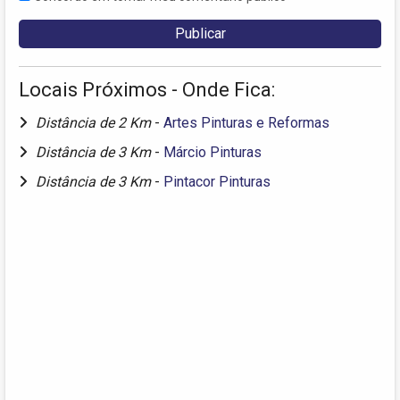
Locais Próximos - Onde Fica:
Distância de 2 Km
-
Artes Pinturas e Reformas
Distância de 3 Km
-
Márcio Pinturas
Distância de 3 Km
-
Pintacor Pinturas